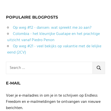
POPULAIRE BLOGPOSTS
Op weg #12 - dansen: wat spreekt me zo aan?
Colombia - het kleurrijke Guatape en het prachtige
uitzicht vanaf Piedro Penon
Op weg #21 - veel bekijks op vakantie met de lelijke
eend (2CV)
Search
for:
SEARCH
E-MAIL
Voer je e-mailadres in om je in te schrijven op Endless
Freedom en e-mailmeldingen te ontvangen van nieuwe
berichten.