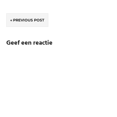
Bericht
PREVIOUS POST
navigatie
Geef een reactie