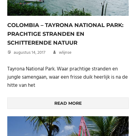
COLOMBIA – TAYRONA NATIONAL PARK:
PRACHTIGE STRANDEN EN
SCHITTERENDE NATUUR
augustus 14, 2017
wlijnse
Tayrona National Park. Waar prachtige stranden en
jungle samengaan, waar een frisse duik heerlijk is na de
hitte van het
READ MORE