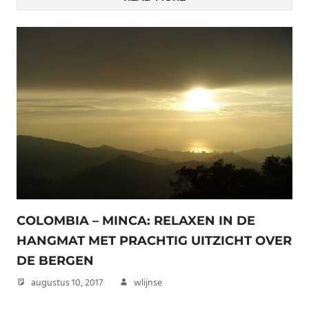
COLOMBIA – MINCA: RELAXEN IN DE
HANGMAT MET PRACHTIG UITZICHT OVER
DE BERGEN
augustus 10, 2017
wlijnse