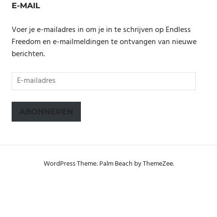
E-MAIL
Voer je e-mailadres in om je in te schrijven op Endless
Freedom en e-mailmeldingen te ontvangen van nieuwe
berichten.
E-
mailadres
ABONNEREN
WordPress Theme: Palm Beach by ThemeZee.