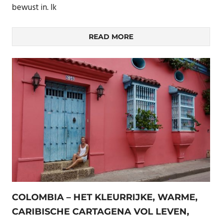
bewust in. Ik
READ MORE
COLOMBIA – HET KLEURRIJKE, WARME,
CARIBISCHE CARTAGENA VOL LEVEN,