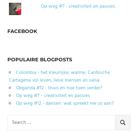
Op weg #7 - creativiteit en passies
FACEBOOK
POPULAIRE BLOGPOSTS
Colombia - het kleurrijke, warme, Caribische
Cartagena vol leven, lieve mensen en salsa
Oeganda #12 - thuis en hoe toen verder?
Op weg #7 - creativiteit en passies
Op weg #12 - dansen: wat spreekt me zo aan?
Search
for:
SEARCH