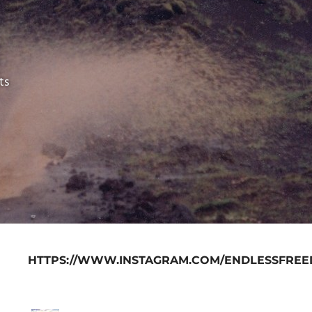
ts
HTTPS://WWW.INSTAGRAM.COM/ENDLESSFREE