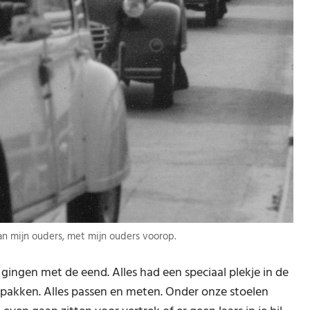
an mijn ouders, met mijn ouders voorop.
 gingen met de eend. Alles had een speciaal plekje in de
npakken. Alles passen en meten. Onder onze stoelen