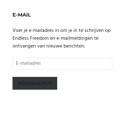
E-MAIL
Voer je e-mailadres in om je in te schrijven op
Endless Freedom en e-mailmeldingen te
ontvangen van nieuwe berichten.
E-
mailadres
ABONNEREN