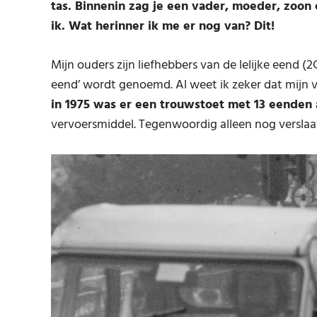
tas. Binnenin zag je een vader, moeder, zoon 
ik. Wat herinner ik me er nog van? Dit!
Mijn ouders zijn liefhebbers van de lelijke eend (2
eend’ wordt genoemd. Al weet ik zeker dat mijn v
in 1975 was er een trouwstoet met 13 eenden 
vervoersmiddel. Tegenwoordig alleen nog verslaa