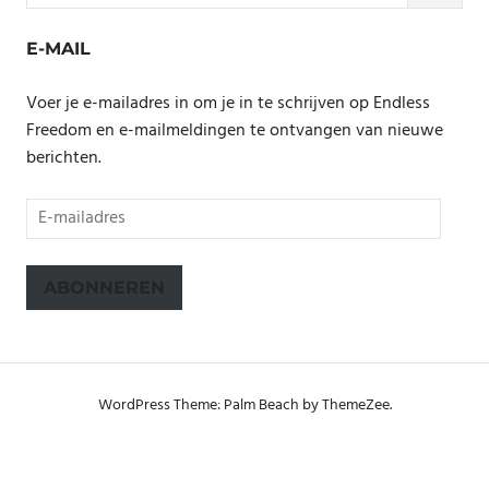
E-MAIL
Voer je e-mailadres in om je in te schrijven op Endless
Freedom en e-mailmeldingen te ontvangen van nieuwe
berichten.
E-
mailadres
ABONNEREN
WordPress Theme: Palm Beach by ThemeZee.