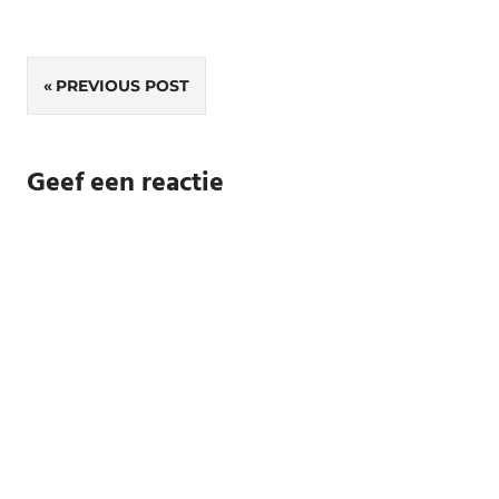
Bericht
PREVIOUS POST
navigatie
Geef een reactie