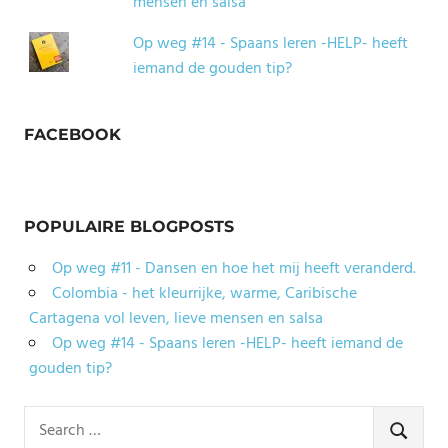
mensen en salsa
Op weg #14 - Spaans leren -HELP- heeft
iemand de gouden tip?
FACEBOOK
POPULAIRE BLOGPOSTS
Op weg #11 - Dansen en hoe het mij heeft veranderd.
Colombia - het kleurrijke, warme, Caribische
Cartagena vol leven, lieve mensen en salsa
Op weg #14 - Spaans leren -HELP- heeft iemand de
gouden tip?
Search
for:
SEARCH