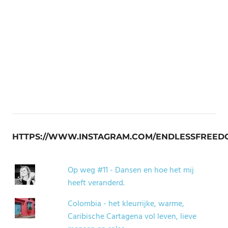
HTTPS://WWW.INSTAGRAM.COM/ENDLESSFREED
Op weg #11 - Dansen en hoe het mij
heeft veranderd.
Colombia - het kleurrijke, warme,
Caribische Cartagena vol leven, lieve