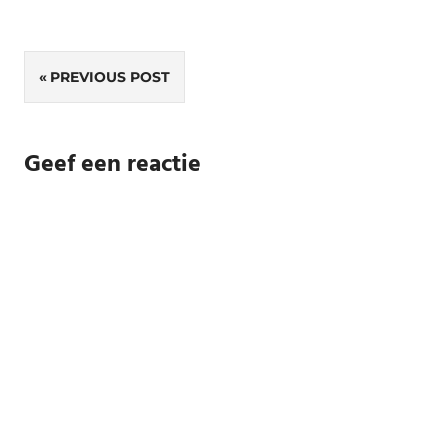
Bericht
PREVIOUS POST
navigatie
Geef een reactie