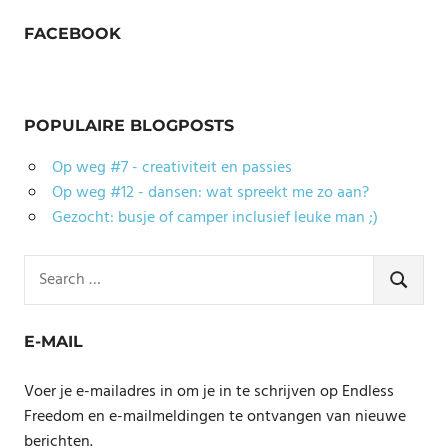
FACEBOOK
POPULAIRE BLOGPOSTS
Op weg #7 - creativiteit en passies
Op weg #12 - dansen: wat spreekt me zo aan?
Gezocht: busje of camper inclusief leuke man ;)
Search
for:
SEARCH
E-MAIL
Voer je e-mailadres in om je in te schrijven op Endless
Freedom en e-mailmeldingen te ontvangen van nieuwe
berichten.