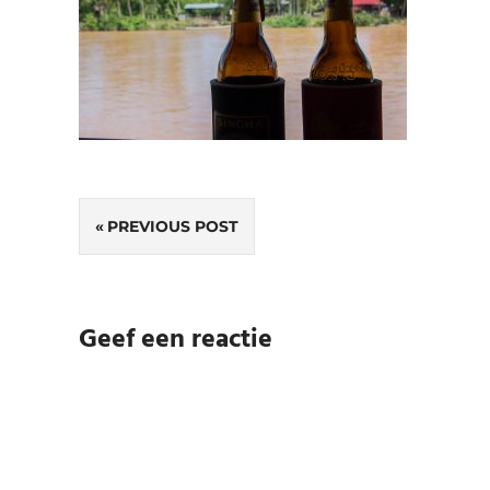
Bericht
PREVIOUS POST
navigatie
Geef een reactie