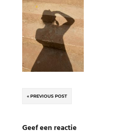
Bericht
PREVIOUS POST
navigatie
Geef een reactie