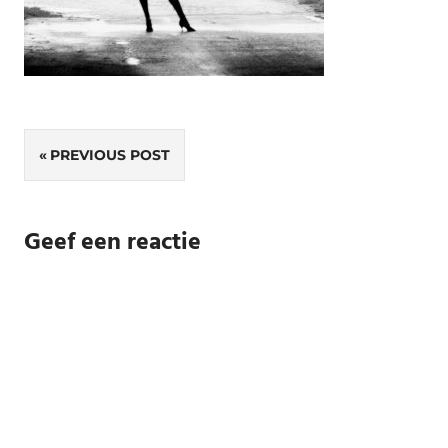
Bericht
PREVIOUS POST
navigatie
Geef een reactie