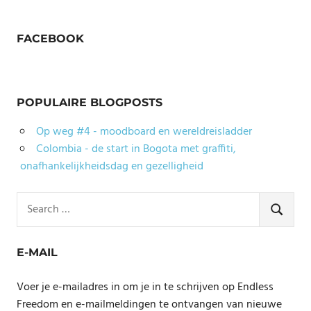
FACEBOOK
POPULAIRE BLOGPOSTS
Op weg #4 - moodboard en wereldreisladder
Colombia - de start in Bogota met graffiti,
onafhankelijkheidsdag en gezelligheid
Search
for:
SEARCH
E-MAIL
Voer je e-mailadres in om je in te schrijven op Endless
Freedom en e-mailmeldingen te ontvangen van nieuwe