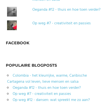
Oeganda #12 - thuis en hoe toen verder?
Op weg #7 - creativiteit en passies
FACEBOOK
POPULAIRE BLOGPOSTS
Colombia - het kleurrijke, warme, Caribische
Cartagena vol leven, lieve mensen en salsa
Oeganda #12 - thuis en hoe toen verder?
Op weg #7 - creativiteit en passies
Op weg #12 - dansen: wat spreekt me zo aan?