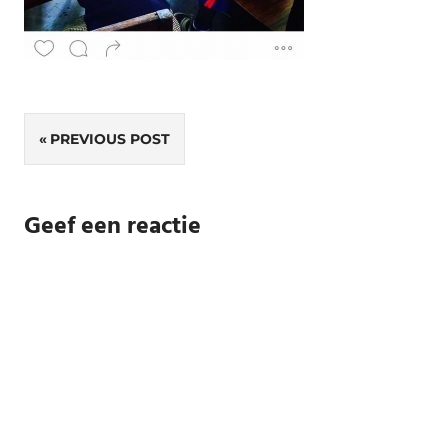
Bericht
PREVIOUS POST
navigatie
Geef een reactie