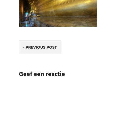
Bericht
PREVIOUS POST
navigatie
Geef een reactie