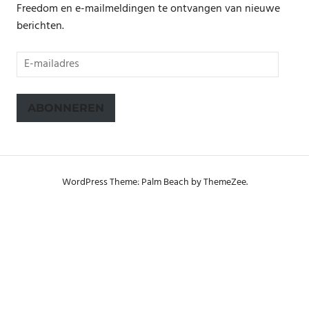
Freedom en e-mailmeldingen te ontvangen van nieuwe
berichten.
E-
mailadres
ABONNEREN
WordPress Theme: Palm Beach by ThemeZee.