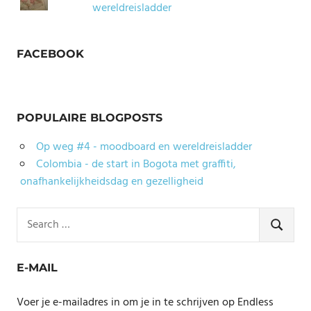
wereldreisladder
FACEBOOK
POPULAIRE BLOGPOSTS
Op weg #4 - moodboard en wereldreisladder
Colombia - de start in Bogota met graffiti,
onafhankelijkheidsdag en gezelligheid
Search
for:
SEARCH
E-MAIL
Voer je e-mailadres in om je in te schrijven op Endless