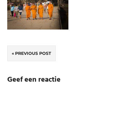
Bericht
PREVIOUS POST
navigatie
Geef een reactie