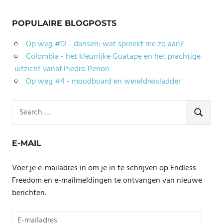
POPULAIRE BLOGPOSTS
Op weg #12 - dansen: wat spreekt me zo aan?
Colombia - het kleurrijke Guatape en het prachtige
uitzicht vanaf Piedro Penon
Op weg #4 - moodboard en wereldreisladder
Search
for:
SEARCH
E-MAIL
Voer je e-mailadres in om je in te schrijven op Endless
Freedom en e-mailmeldingen te ontvangen van nieuwe
berichten.
E-