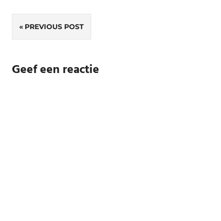
Bericht
PREVIOUS POST
navigatie
Geef een reactie