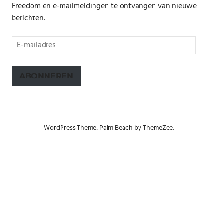
Freedom en e-mailmeldingen te ontvangen van nieuwe
berichten.
E-
mailadres
ABONNEREN
WordPress Theme: Palm Beach by ThemeZee.