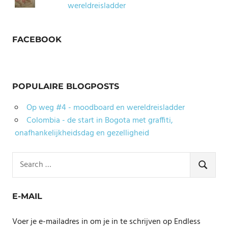
wereldreisladder
FACEBOOK
POPULAIRE BLOGPOSTS
Op weg #4 - moodboard en wereldreisladder
Colombia - de start in Bogota met graffiti,
onafhankelijkheidsdag en gezelligheid
Search
for:
SEARCH
E-MAIL
Voer je e-mailadres in om je in te schrijven op Endless