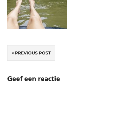
Bericht
PREVIOUS POST
navigatie
Geef een reactie