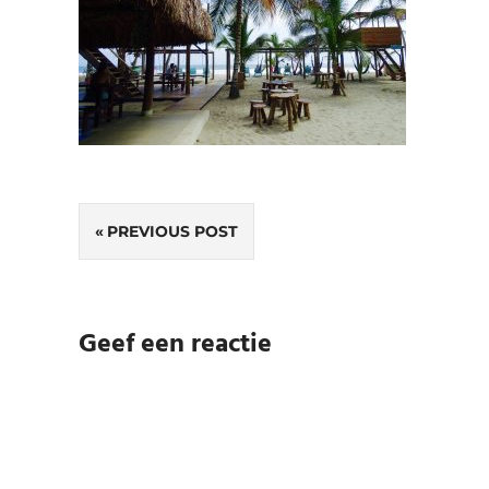
Bericht
PREVIOUS POST
navigatie
Geef een reactie