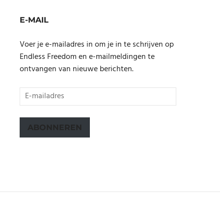
E-MAIL
Voer je e-mailadres in om je in te schrijven op
Endless Freedom en e-mailmeldingen te
ontvangen van nieuwe berichten.
E-
mailadres
ABONNEREN