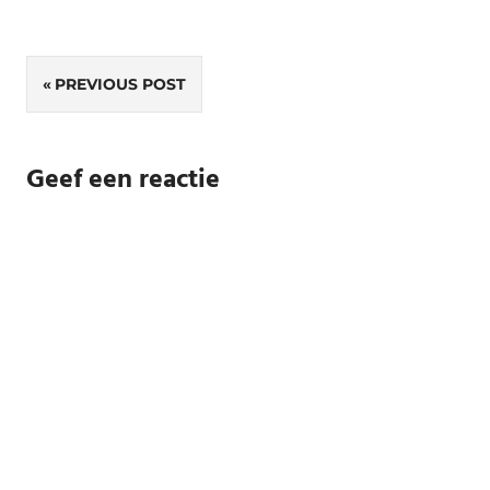
Bericht
PREVIOUS POST
navigatie
Geef een reactie