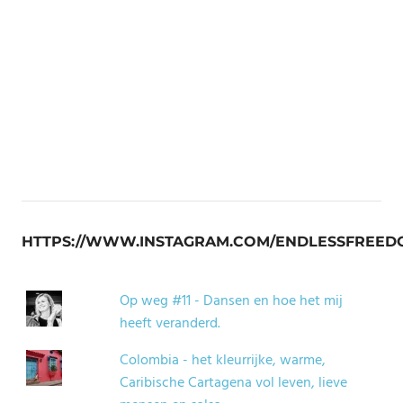
HTTPS://WWW.INSTAGRAM.COM/ENDLESSFREED
Op weg #11 - Dansen en hoe het mij
heeft veranderd.
Colombia - het kleurrijke, warme,
Caribische Cartagena vol leven, lieve