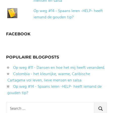
mensen en salsa
Op weg #14 - Spaans leren -HELP- heeft
iemand de gouden tip?
FACEBOOK
POPULAIRE BLOGPOSTS
Op weg #11 - Dansen en hoe het mij heeft veranderd.
Colombia - het kleurrijke, warme, Caribische
Cartagena vol leven, lieve mensen en salsa
Op weg #14 - Spaans leren -HELP- heeft iemand de
gouden tip?
Search
for:
SEARCH