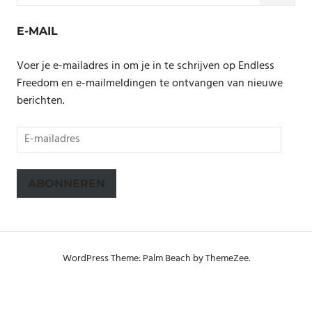
E-MAIL
Voer je e-mailadres in om je in te schrijven op Endless
Freedom en e-mailmeldingen te ontvangen van nieuwe
berichten.
E-
mailadres
ABONNEREN
WordPress Theme: Palm Beach by ThemeZee.