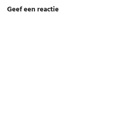
Geef een reactie