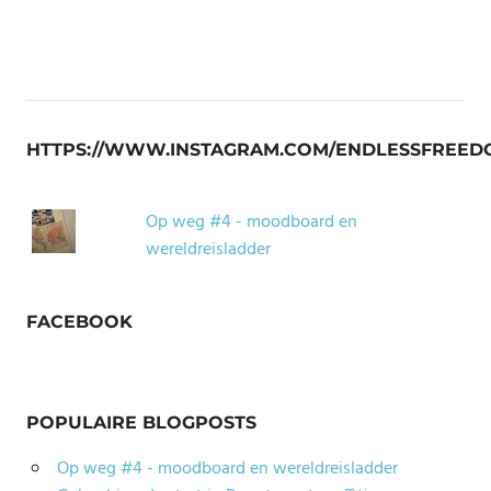
HTTPS://WWW.INSTAGRAM.COM/ENDLESSFREED
Op weg #4 - moodboard en
wereldreisladder
FACEBOOK
POPULAIRE BLOGPOSTS
Op weg #4 - moodboard en wereldreisladder