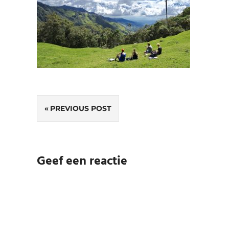
Bericht
PREVIOUS POST
navigatie
Geef een reactie