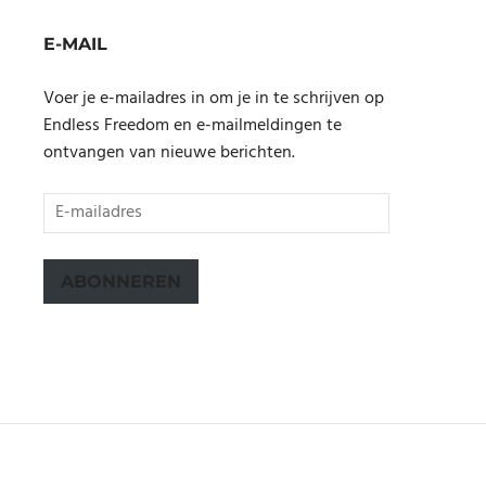
E-MAIL
Voer je e-mailadres in om je in te schrijven op
Endless Freedom en e-mailmeldingen te
ontvangen van nieuwe berichten.
E-
mailadres
ABONNEREN