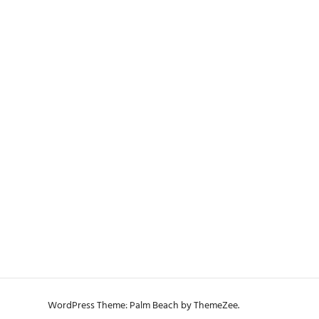
WordPress Theme: Palm Beach by ThemeZee.