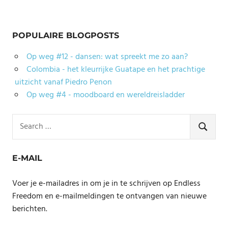
POPULAIRE BLOGPOSTS
Op weg #12 - dansen: wat spreekt me zo aan?
Colombia - het kleurrijke Guatape en het prachtige
uitzicht vanaf Piedro Penon
Op weg #4 - moodboard en wereldreisladder
Search
for:
SEARCH
E-MAIL
Voer je e-mailadres in om je in te schrijven op Endless
Freedom en e-mailmeldingen te ontvangen van nieuwe
berichten.