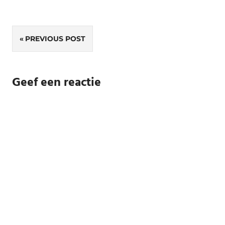
Bericht
PREVIOUS POST
navigatie
Geef een reactie