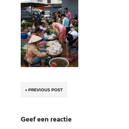
Bericht
PREVIOUS POST
navigatie
Geef een reactie