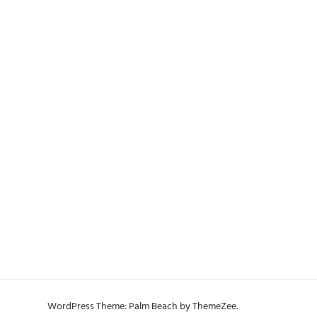
WordPress Theme: Palm Beach by ThemeZee.