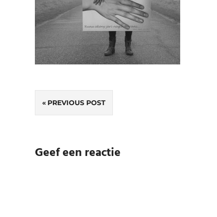
Bericht
PREVIOUS POST
navigatie
Geef een reactie