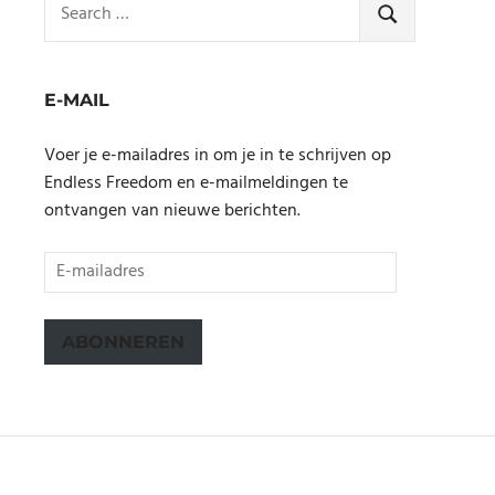
for:
SEARCH
E-MAIL
Voer je e-mailadres in om je in te schrijven op
Endless Freedom en e-mailmeldingen te
ontvangen van nieuwe berichten.
E-
mailadres
ABONNEREN