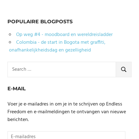
POPULAIRE BLOGPOSTS
Op weg #4 - moodboard en wereldreisladder
Colombia - de start in Bogota met graffiti,
onafhankelijkheidsdag en gezelligheid
Search
for:
SEARCH
E-MAIL
Voer je e-mailadres in om je in te schrijven op Endless
Freedom en e-mailmeldingen te ontvangen van nieuwe
berichten.
E-