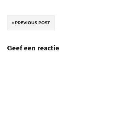
Bericht
PREVIOUS POST
navigatie
Geef een reactie