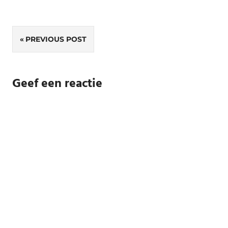
Bericht
PREVIOUS POST
navigatie
Geef een reactie