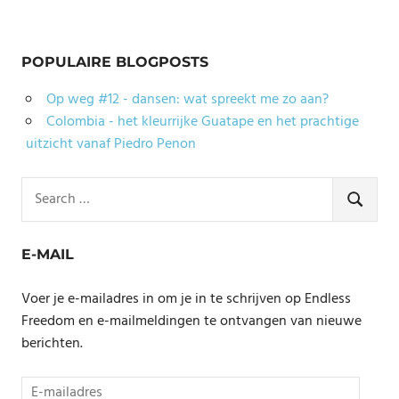
POPULAIRE BLOGPOSTS
Op weg #12 - dansen: wat spreekt me zo aan?
Colombia - het kleurrijke Guatape en het prachtige
uitzicht vanaf Piedro Penon
Search
for:
SEARCH
E-MAIL
Voer je e-mailadres in om je in te schrijven op Endless
Freedom en e-mailmeldingen te ontvangen van nieuwe
berichten.
E-