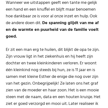
Wanneer we uitstappen geeft een tante me gelijk
een hand en een knuffel en blijft maar benoemen
hoe dankbaar ze is voor al onze inzet en hulp. Ook
de andere doen dit.
De spanning glijdt van me af
en de warmte en puurheid van de familie voelt
goed.
Er zit een man erg te huilen, dit blijkt de opa te zijn.
Zijn vrouw ligt in het ziekenhuis en hij heeft zijn
dochter en twee kleinkinderen verloren. Er woont
één kleinkind nog steeds bij hun, ze is 11 jaar en is
samen met kleine Esther de enige die nog over zijn
van het gezin. Onbegrijpelijk! Ze laten ons het graf
zien van de moeder en haar zoon. Het is een mooie
steen met de naam, data en een houten kruisje. Het
ziet er goed verzorgd en mooi uit. Later realiseer ik