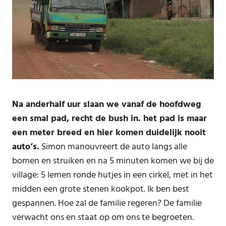
Na anderhalf uur slaan we vanaf de hoofdweg
een smal pad, recht de bush in. het pad is maar
een meter breed en hier komen duidelijk nooit
auto’s.
Simon manouvreert de auto langs alle
bomen en struiken en na 5 minuten komen we bij de
village: 5 lemen ronde hutjes in een cirkel, met in het
midden een grote stenen kookpot. Ik ben best
gespannen. Hoe zal de familie regeren? De familie
verwacht ons en staat op om ons te begroeten.