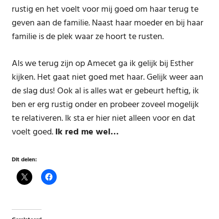
rustig en het voelt voor mij goed om haar terug te
geven aan de familie. Naast haar moeder en bij haar
familie is de plek waar ze hoort te rusten.
Als we terug zijn op Amecet ga ik gelijk bij Esther
kijken. Het gaat niet goed met haar. Gelijk weer aan
de slag dus! Ook al is alles wat er gebeurt heftig, ik
ben er erg rustig onder en probeer zoveel mogelijk
te relativeren. Ik sta er hier niet alleen voor en dat
voelt goed.
Ik red me wel…
Dit delen: