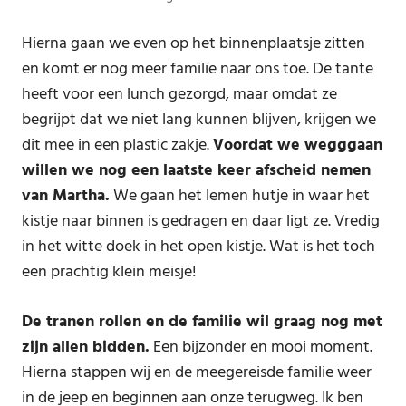
Hierna gaan we even op het binnenplaatsje zitten
en komt er nog meer familie naar ons toe. De tante
heeft voor een lunch gezorgd, maar omdat ze
begrijpt dat we niet lang kunnen blijven, krijgen we
dit mee in een plastic zakje.
Voordat we wegggaan
willen we nog een laatste keer afscheid nemen
van Martha.
We gaan het lemen hutje in waar het
kistje naar binnen is gedragen en daar ligt ze. Vredig
in het witte doek in het open kistje. Wat is het toch
een prachtig klein meisje!
De tranen rollen en de familie wil graag nog met
zijn allen bidden.
Een bijzonder en mooi moment.
Hierna stappen wij en de meegereisde familie weer
in de jeep en beginnen aan onze terugweg. Ik ben