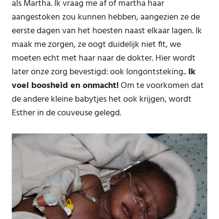
als Martha. Ik vraag me af of martha haar
aangestoken zou kunnen hebben, aangezien ze de
eerste dagen van het hoesten naast elkaar lagen. Ik
maak me zorgen, ze oogt duidelijk niet fit, we
moeten echt met haar naar de dokter. Hier wordt
later onze zorg bevestigd: ook longontsteking..
Ik
voel boosheid en onmacht!
Om te voorkomen dat
de andere kleine babytjes het ook krijgen, wordt
Esther in de couveuse gelegd.