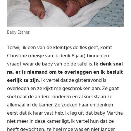
Baby Esther.
Terwijl ik een van de kleintjes de fles geef, komt
Christine (meisje van ik denk 8 jaar) binnen en
vraagt waar de baby van op de tafel is.
Ik denk snel
na, er is niemand om te overleggen en ik besluit
eerlijk te zijn.
Ik vertel dat ze gisteravond is
overleden en ze kijkt me geschrokken aan. Ze gaat
snel naar de andere kinderen en al snel staan ze
allemaal in de kamer. Ze zoeken haar en denken
eerst dat ik haar vast heb. Ik leg uit dat baby Martha
niet meer in deze kamer ligt. Ik vertel hun dat ze
heeft gevochten, ze heel moe was en niet langer