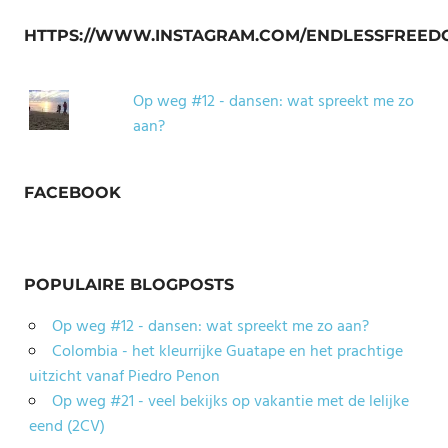
HTTPS://WWW.INSTAGRAM.COM/ENDLESSFREED
Op weg #12 - dansen: wat spreekt me zo
aan?
FACEBOOK
POPULAIRE BLOGPOSTS
Op weg #12 - dansen: wat spreekt me zo aan?
Colombia - het kleurrijke Guatape en het prachtige
uitzicht vanaf Piedro Penon
Op weg #21 - veel bekijks op vakantie met de lelijke
eend (2CV)