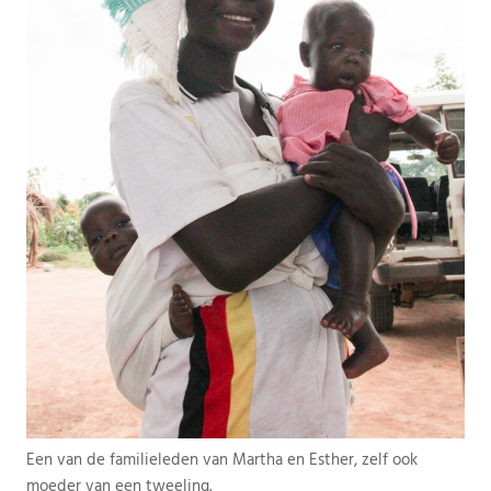
Een van de familieleden van Martha en Esther, zelf ook
moeder van een tweeling.