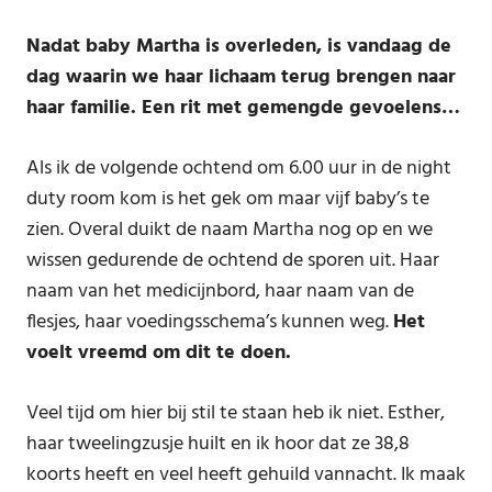
Nadat baby Martha is overleden, is vandaag de
dag waarin we haar lichaam terug brengen naar
haar familie. Een rit met gemengde gevoelens…
Als ik de volgende ochtend om 6.00 uur in de night
duty room kom is het gek om maar vijf baby’s te
zien. Overal duikt de naam Martha nog op en we
wissen gedurende de ochtend de sporen uit. Haar
naam van het medicijnbord, haar naam van de
flesjes, haar voedingsschema’s kunnen weg.
Het
voelt vreemd om dit te doen.
Veel tijd om hier bij stil te staan heb ik niet. Esther,
haar tweelingzusje huilt en ik hoor dat ze 38,8
koorts heeft en veel heeft gehuild vannacht. Ik maak