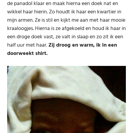
de panadol klaar en maak hierna een doek nat en
wikkel haar hierin. Zo houdt ik haar een kwartier in
mijn armen. Ze is stil en kijkt me aan met haar mooie
kraaloogjes. Hierna is ze afgekoeld en houd ik haar in
een droge doek vast, ze valt in slaap en zo zit ik een
half uur met haar.
Zij droog en warm, ik in een
doorweekt shirt.