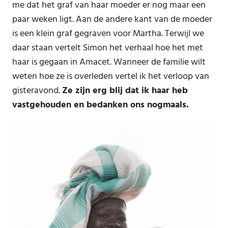
me dat het graf van haar moeder er nog maar een
paar weken ligt. Aan de andere kant van de moeder
is een klein graf gegraven voor Martha. Terwijl we
daar staan vertelt Simon het verhaal hoe het met
haar is gegaan in Amacet. Wanneer de familie wilt
weten hoe ze is overleden vertel ik het verloop van
gisteravond.
Ze zijn erg blij dat ik haar heb
vastgehouden en bedanken ons nogmaals.