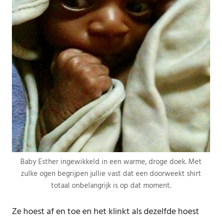
Baby Esther ingewikkeld in een warme, droge doek. Met
zulke ogen begrijpen jullie vast dat een doorweekt shirt
totaal onbelangrijk is op dat moment.
Ze hoest af en toe en het klinkt als dezelfde hoest