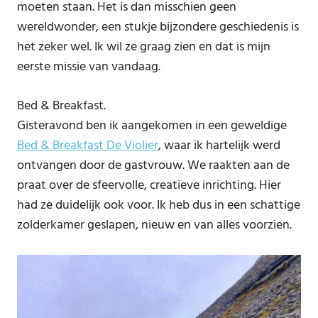
moeten staan. Het is dan misschien geen
wereldwonder, een stukje bijzondere geschiedenis is
het zeker wel. Ik wil ze graag zien en dat is mijn
eerste missie van vandaag.
Bed & Breakfast.
Gisteravond ben ik aangekomen in een geweldige
Bed & Breakfast De Violier
, waar ik hartelijk werd
ontvangen door de gastvrouw. We raakten aan de
praat over de sfeervolle, creatieve inrichting. Hier
had ze duidelijk ook voor. Ik heb dus in een schattige
zolderkamer geslapen, nieuw en van alles voorzien.