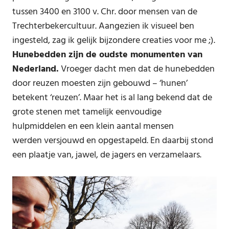
tussen 3400 en 3100 v. Chr. door mensen van de
Trechterbekercultuur. Aangezien ik visueel ben
ingesteld, zag ik gelijk bijzondere creaties voor me ;).
Hunebedden zijn de oudste monumenten van
Nederland.
Vroeger dacht men dat de hunebedden
door reuzen moesten zijn gebouwd – ‘hunen’
betekent ‘reuzen’. Maar het is al lang bekend dat de
grote stenen met tamelijk eenvoudige
hulpmiddelen en een klein aantal mensen
werden versjouwd en opgestapeld. En daarbij stond
een plaatje van, jawel, de jagers en verzamelaars.