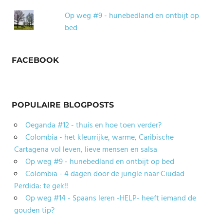
Op weg #9 - hunebedland en ontbijt op
bed
FACEBOOK
POPULAIRE BLOGPOSTS
Oeganda #12 - thuis en hoe toen verder?
Colombia - het kleurrijke, warme, Caribische
Cartagena vol leven, lieve mensen en salsa
Op weg #9 - hunebedland en ontbijt op bed
Colombia - 4 dagen door de jungle naar Ciudad
Perdida: te gek!!
Op weg #14 - Spaans leren -HELP- heeft iemand de
gouden tip?