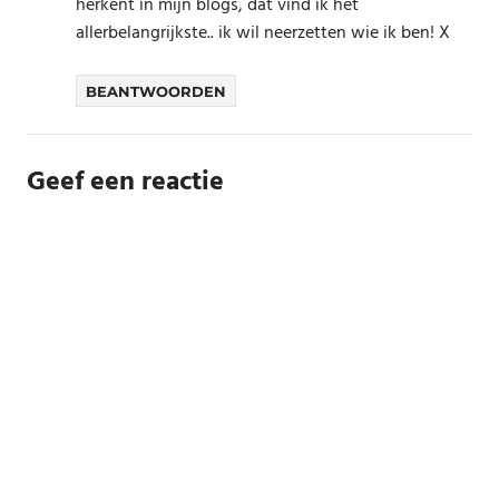
herkent in mijn blogs, dat vind ik het
allerbelangrijkste.. ik wil neerzetten wie ik ben! X
BEANTWOORDEN
Geef een reactie