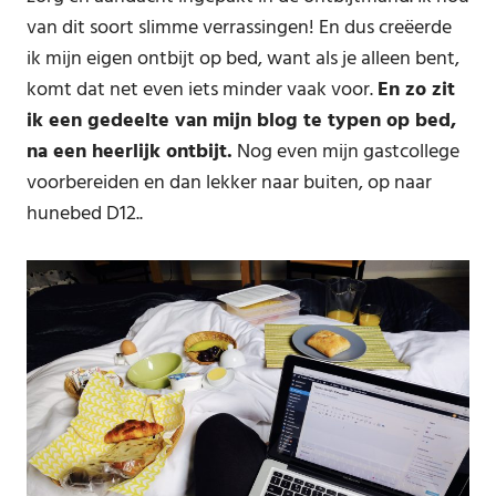
van dit soort slimme verrassingen! En dus creëerde
ik mijn eigen ontbijt op bed, want als je alleen bent,
komt dat net even iets minder vaak voor.
En zo zit
ik een gedeelte van mijn blog te typen op bed,
na een heerlijk ontbijt.
Nog even mijn gastcollege
voorbereiden en dan lekker naar buiten, op naar
hunebed D12..