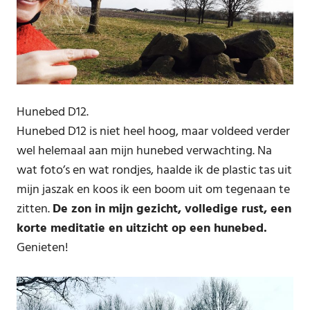
Hunebed D12.
Hunebed D12 is niet heel hoog, maar voldeed verder
wel helemaal aan mijn hunebed verwachting. Na
wat foto’s en wat rondjes, haalde ik de plastic tas uit
mijn jaszak en koos ik een boom uit om tegenaan te
zitten.
De zon in mijn gezicht, volledige rust, een
korte meditatie en uitzicht op een hunebed.
Genieten!