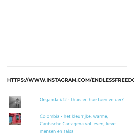
HTTPS://WWW.INSTAGRAM.COM/ENDLESSFREED
Oeganda #12 - thuis en hoe toen verder?
Colombia - het kleurrijke, warme,
Caribische Cartagena vol leven, lieve
mensen en salsa