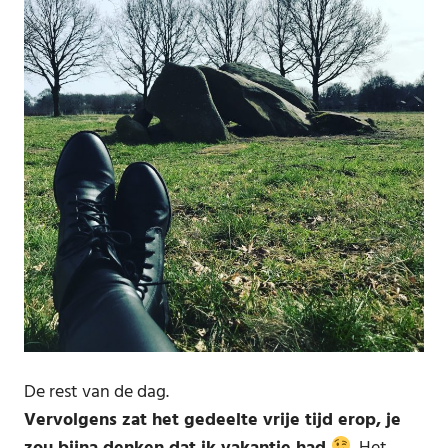
De rest van de dag.
Vervolgens zat het gedeelte vrije tijd erop, je