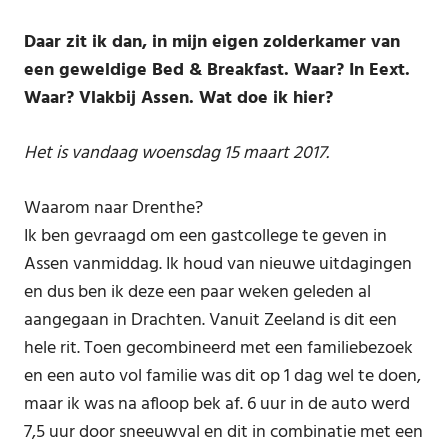
Daar zit ik dan, in mijn eigen zolderkamer van
een geweldige Bed & Breakfast. Waar? In Eext.
Waar? Vlakbij Assen. Wat doe ik hier?
Het is vandaag woensdag 15 maart 2017.
Waarom naar Drenthe?
Ik ben gevraagd om een gastcollege te geven in
Assen vanmiddag. Ik houd van nieuwe uitdagingen
en dus ben ik deze een paar weken geleden al
aangegaan in Drachten. Vanuit Zeeland is dit een
hele rit. Toen gecombineerd met een familiebezoek
en een auto vol familie was dit op 1 dag wel te doen,
maar ik was na afloop bek af. 6 uur in de auto werd
7,5 uur door sneeuwval en dit in combinatie met een