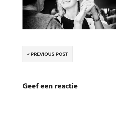
Bericht
PREVIOUS POST
navigatie
Geef een reactie