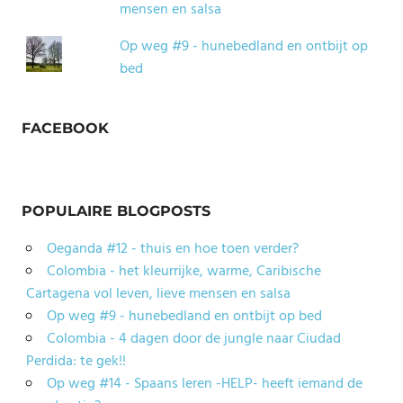
mensen en salsa
Op weg #9 - hunebedland en ontbijt op
bed
FACEBOOK
POPULAIRE BLOGPOSTS
Oeganda #12 - thuis en hoe toen verder?
Colombia - het kleurrijke, warme, Caribische
Cartagena vol leven, lieve mensen en salsa
Op weg #9 - hunebedland en ontbijt op bed
Colombia - 4 dagen door de jungle naar Ciudad
Perdida: te gek!!
Op weg #14 - Spaans leren -HELP- heeft iemand de