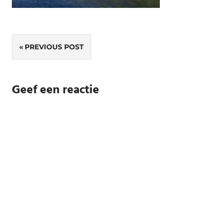
Bericht
PREVIOUS POST
navigatie
Geef een reactie