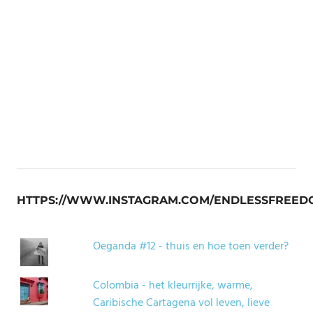
HTTPS://WWW.INSTAGRAM.COM/ENDLESSFREED
Oeganda #12 - thuis en hoe toen verder?
Colombia - het kleurrijke, warme,
Caribische Cartagena vol leven, lieve