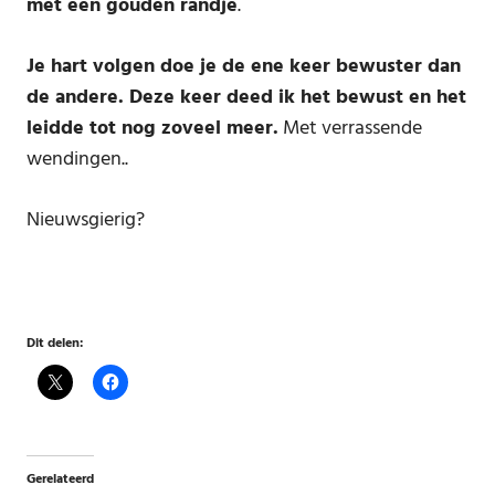
met een gouden randje
.
Je hart volgen doe je de ene keer bewuster dan
de andere. Deze keer deed ik het bewust en het
leidde tot nog zoveel meer.
Met verrassende
wendingen..
Nieuwsgierig?
Dit delen:
Gerelateerd