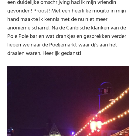
een duidelijke omschrijving had ik mijn vriendin
gevonden! Proost! Met een heerlijke mogito in mijn
hand maakte ik kennis met de nu niet meer
anonieme scharrel. Na de Caribische klanken van de
Pole Pole bar en wat drankjes en gesprekken verder
liepen we naar de Poeljemarkt waar dj’s aan het
draaien waren. Heerlijk gedanst!