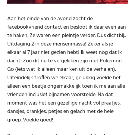
Aan het einde van de avond zocht de
facebookvriend contact en besloot ik daar even aan
te haken. Ze waren een pleintje verder. Dus dichtbij..
Uitdaging 2 in deze mensenmassa! Zeker als je
elkaar al 7 jaar niet gezien hebt! Ik weet nog dat ik
dacht: Zou dit nu te vergelijken zijn met Pokemon
Go (iets wat ik alleen maar ken uit de verhalen).
Uiteindelijk troffen we elkaar, gelukkig voelde het
alleen een beetje ongemakkelijk toen ik me aan alle
vrienden inclusief bijnamen voorstelde. Na dat
moment was het een gezellige nacht vol praatjes,
dansjes, drankjes, petjes en gelach met de hele
groep. Voelde goed!