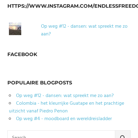
HTTPS://WWW.INSTAGRAM.COM/ENDLESSFREED
Op weg #12 - dansen: wat spreekt me zo
aan?
FACEBOOK
POPULAIRE BLOGPOSTS
Op weg #12 - dansen: wat spreekt me zo aan?
Colombia - het kleurrijke Guatape en het prachtige
uitzicht vanaf Piedro Penon
Op weg #4 - moodboard en wereldreisladder
Search