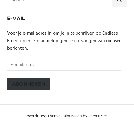
for:
SEARCH
E-MAIL
Voer je e-mailadres in om je in te schrijven op Endless
Freedom en e-mailmeldingen te ontvangen van nieuwe
berichten.
E-
mailadres
ABONNEREN
WordPress Theme: Palm Beach by ThemeZee.