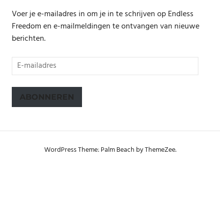
Voer je e-mailadres in om je in te schrijven op Endless
Freedom en e-mailmeldingen te ontvangen van nieuwe
berichten.
E-
mailadres
ABONNEREN
WordPress Theme: Palm Beach by ThemeZee.