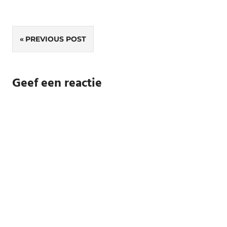
Bericht
PREVIOUS POST
navigatie
Geef een reactie