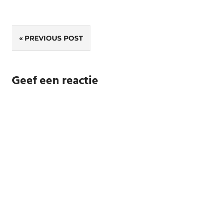
Bericht
PREVIOUS POST
navigatie
Geef een reactie