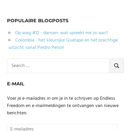
POPULAIRE BLOGPOSTS
Op weg #12 - dansen: wat spreekt me zo aan?
Colombia - het kleurrijke Guatape en het prachtige
uitzicht vanaf Piedro Penon
Search
for:
SEARCH
E-MAIL
Voer je e-mailadres in om je in te schrijven op Endless
Freedom en e-mailmeldingen te ontvangen van nieuwe
berichten.
E-