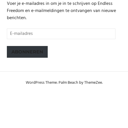
Voer je e-mailadres in om je in te schrijven op Endless
Freedom en e-mailmeldingen te ontvangen van nieuwe
berichten.
E-
mailadres
ABONNEREN
WordPress Theme: Palm Beach by ThemeZee.