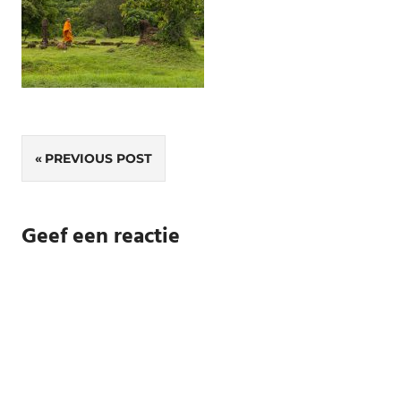
Bericht
PREVIOUS POST
navigatie
Geef een reactie