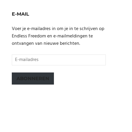
E-MAIL
Voer je e-mailadres in om je in te schrijven op
Endless Freedom en e-mailmeldingen te
ontvangen van nieuwe berichten.
E-
mailadres
ABONNEREN