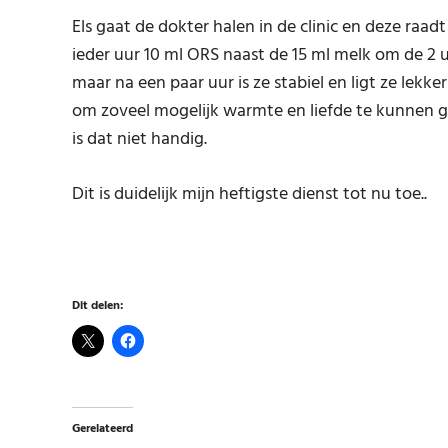
Els gaat de dokter halen in de clinic en deze raa
ieder uur 10 ml ORS naast de 15 ml melk om de 2 u
maar na een paar uur is ze stabiel en ligt ze lekke
om zoveel mogelijk warmte en liefde te kunnen 
is dat niet handig.
Dit is duidelijk mijn heftigste dienst tot nu toe..
Dit delen:
Gerelateerd