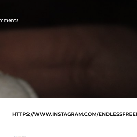
omments
HTTPS://WWW.INSTAGRAM.COM/ENDLESSFREE