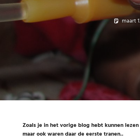
maart 1
Zoals je in het vorige blog hebt kunnen leze
maar ook waren daar de eerste tranen..