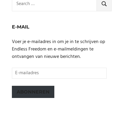
for:
SEARCH
E-MAIL
Voer je e-mailadres in om je in te schrijven op
Endless Freedom en e-mailmeldingen te
ontvangen van nieuwe berichten.
E-
mailadres
ABONNEREN