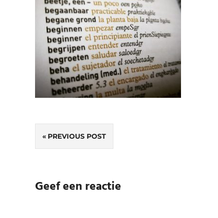
Bericht
PREVIOUS POST
navigatie
Geef een reactie