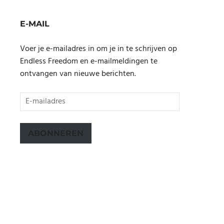
E-MAIL
Voer je e-mailadres in om je in te schrijven op
Endless Freedom en e-mailmeldingen te
ontvangen van nieuwe berichten.
E-
mailadres
ABONNEREN