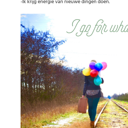
-Ik krijg energie van nieuwe dingen doen.