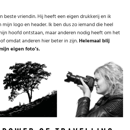
beste vriendin. Hij heeft een eigen drukkerij en ik
 mijn logo en header. Ik ben dus zo iemand die heel
in mijn hoofd ontstaan, maar anderen nodig heeft om het
of omdat anderen hier beter in zijn.
Helemaal blij
ijn eigen foto’s.