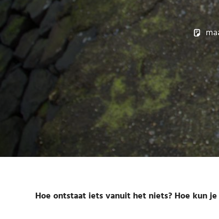
maa
Hoe ontstaat iets vanuit het niets? Hoe kun je