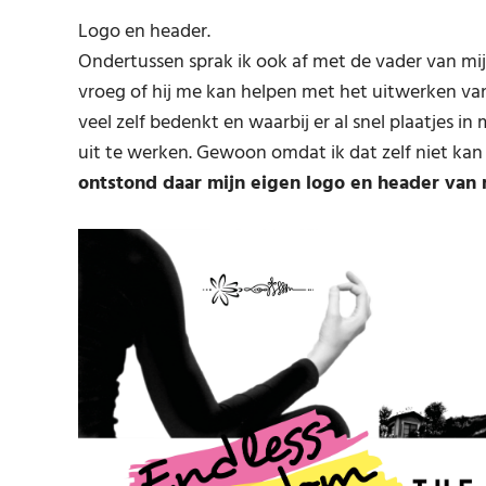
Logo en header.
Ondertussen sprak ik ook af met de vader van mijn 
vroeg of hij me kan helpen met het uitwerken van
veel zelf bedenkt en waarbij er al snel plaatjes 
uit te werken. Gewoon omdat ik dat zelf niet kan 
ontstond daar mijn eigen logo en header van m