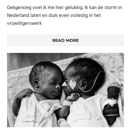
Gekgenoeg voel ik me hier gelukkig. Ik kan de storm in
Nederland laten en duik even volledig in het
vrijwilligerswerk
READ MORE