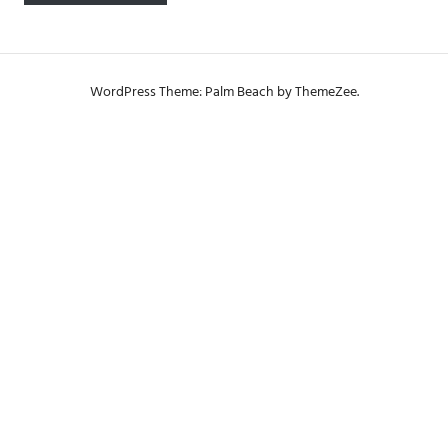
WordPress Theme: Palm Beach by ThemeZee.