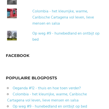
Colombia - het kleurrijke, warme,
Caribische Cartagena vol leven, lieve
mensen en salsa
Op weg #9 - hunebedland en ontbijt op
bed
FACEBOOK
POPULAIRE BLOGPOSTS
Oeganda #12 - thuis en hoe toen verder?
Colombia - het kleurrijke, warme, Caribische
Cartagena vol leven, lieve mensen en salsa
Op weg #9 - hunebedland en ontbijt op bed