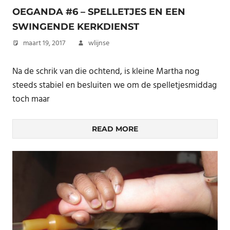
OEGANDA #6 – SPELLETJES EN EEN
SWINGENDE KERKDIENST
maart 19, 2017
wlijnse
Na de schrik van die ochtend, is kleine Martha nog
steeds stabiel en besluiten we om de spelletjesmiddag
toch maar
READ MORE