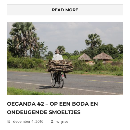
READ MORE
OEGANDA #2 – OP EEN BODA EN
ONDEUGENDE SMOELTJES
december 4, 2016
wlijnse