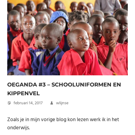
OEGANDA #3 – SCHOOLUNIFORMEN EN
KIPPENVEL
februari 14, 2017
wlijnse
Zoals je in mijn vorige blog kon lezen werk ik in het
onderwijs.